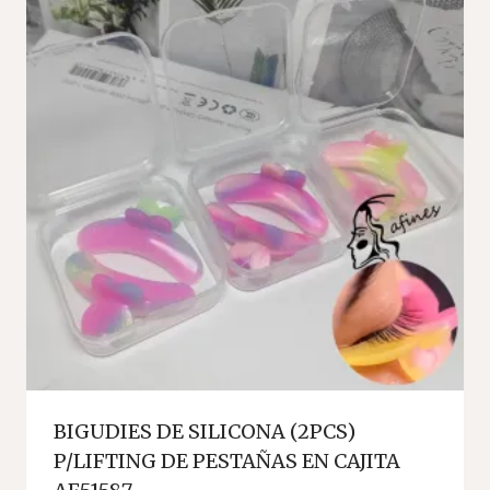
BIGUDIES DE SILICONA (2PCS)
P/LIFTING DE PESTAÑAS EN CAJITA