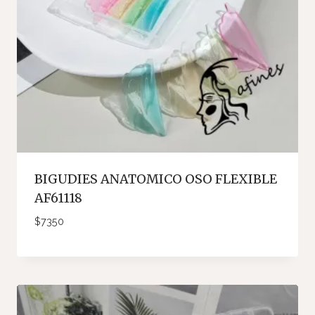
BIGUDIES ANATOMICO OSO FLEXIBLE
AF61118
$
7350