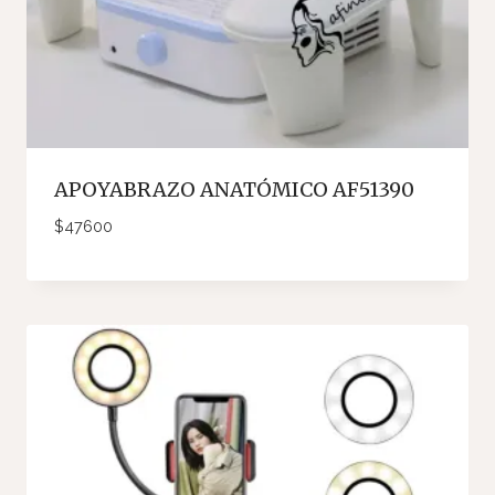
APOYABRAZO ANATÓMICO AF51390
$
47600