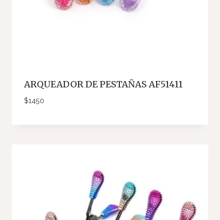
ARQUEADOR DE PESTAÑAS AF51411
$
1450