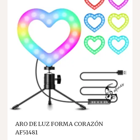
ARO DE LUZ FORMA CORAZÓN
AF51481