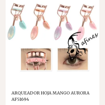
ARQUEADOR HOJA MANGO AURORA
AF51694