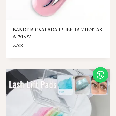
BANDEJA OVALADA P/HERRAMIENTAS
AF51577
$
1900