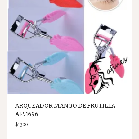
ARQUEADOR MANGO DE FRUTILLA
AF51696
$
1300