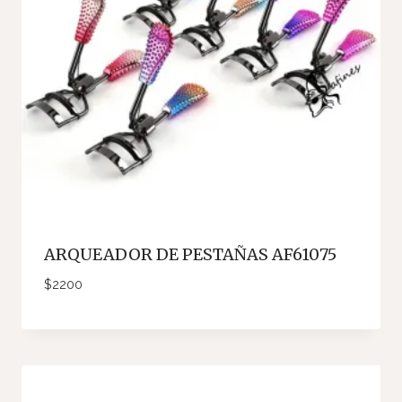
ARQUEADOR DE PESTAÑAS AF61075
$
2200