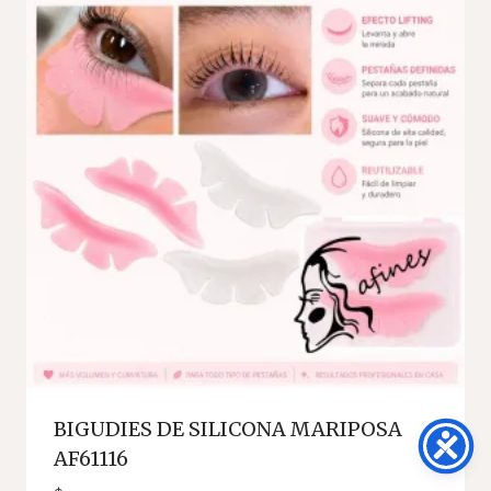
BIGUDIES DE SILICONA MARIPOSA
AF61116