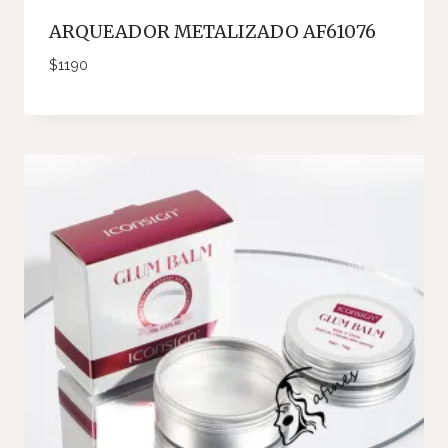
ARQUEADOR METALIZADO AF61076
$
1190