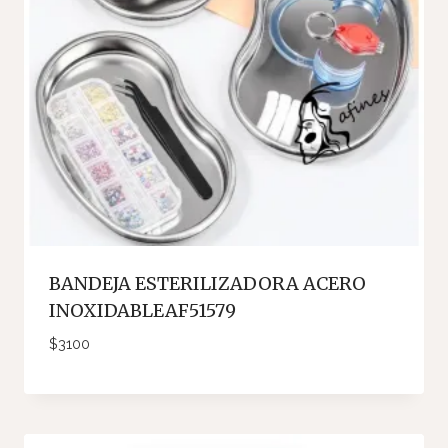
BANDEJA ESTERILIZADORA ACERO
INOXIDABLEAF51579
$
3100