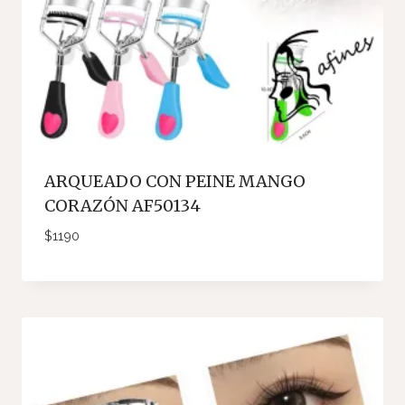
ARQUEADO CON PEINE MANGO
CORAZÓN AF50134
$
1190