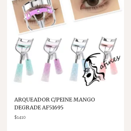
ARQUEADOR C/PEINE MANGO
DEGRADE AF51695
$
1410