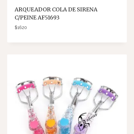
ARQUEADOR COLA DE SIRENA
C/PEINE AF51693
$
1620