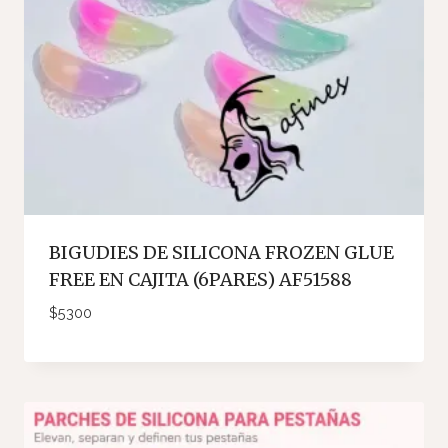
BIGUDIES DE SILICONA FROZEN GLUE
FREE EN CAJITA (6PARES) AF51588
$
5300