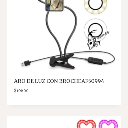
ARO DE LUZ CON BROCHEAF50994
$
10800