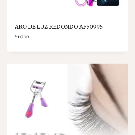
ARO DE LUZ REDONDO AF50995
$
11700