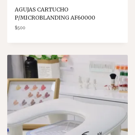
AGUJAS CARTUCHO
P/MICROBLANDING AF60000
$
500