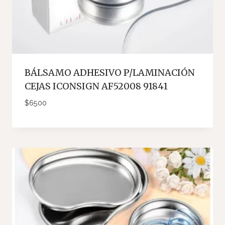
BÁLSAMO ADHESIVO P/LAMINACIÓN
CEJAS ICONSIGN AF52008 91841
$
6500