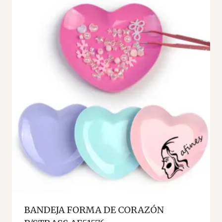
BANDEJA FORMA DE CORAZÓN