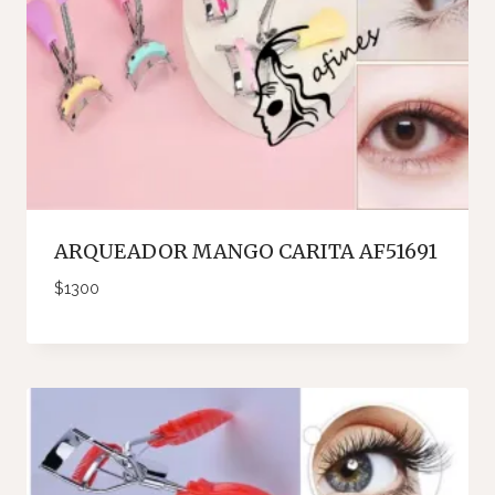
ARQUEADOR MANGO CARITA AF51691
$
1300