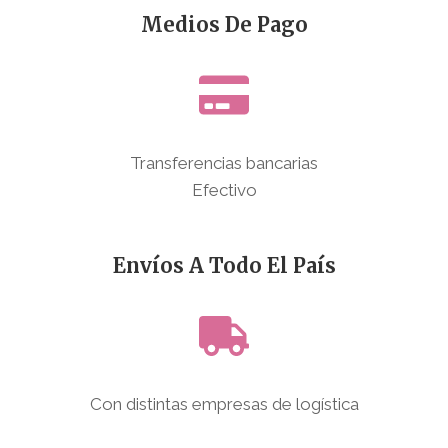
Medios De Pago
Transferencias bancarias
Efectivo
Envíos A Todo El País
Con distintas empresas de logística