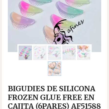
BIGUDIES DE SILICONA
FROZEN GLUE FREE EN
CAJITA (6PARES) AF51588