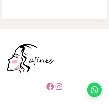
Facebook
Instagram