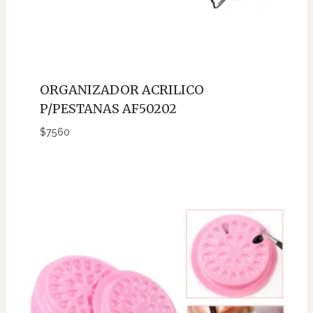
ORGANIZADOR ACRILICO
P/PESTANAS AF50202
$
7560