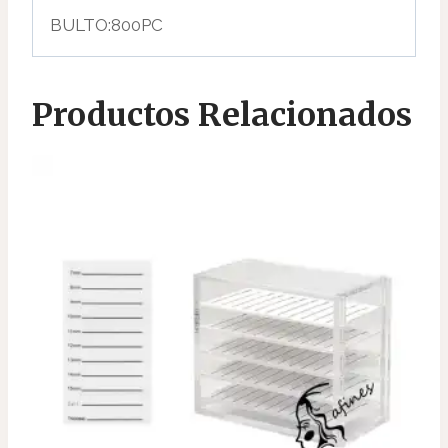
BULTO:800PC
Productos Relacionados