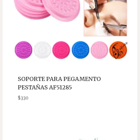
SOPORTE PARA PEGAMENTO
PESTAÑAS AF51285
$
330