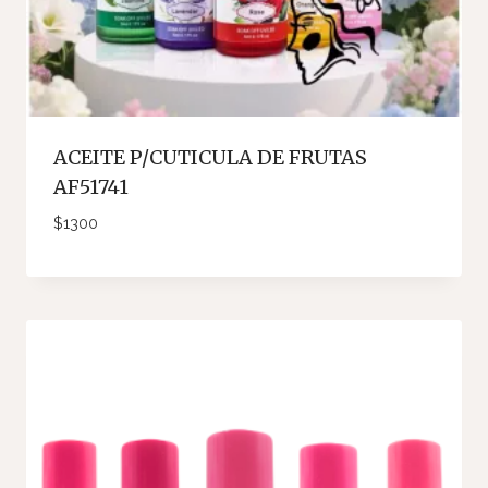
ACEITE P/CUTICULA DE FRUTAS
AF51741
$
1300