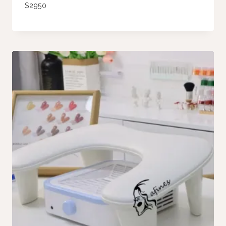
$
2950