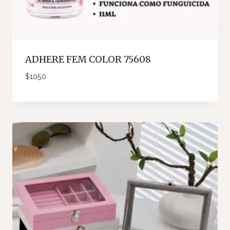
ADHERE FEM COLOR 75608
$
1050