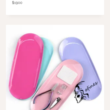
$
1900