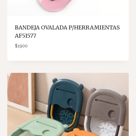
BANDEJA OVALADA P/HERRAMIENTAS
AF51577
$
1900