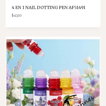
4 EN 1 NAIL DOTTING PEN AF51491
$
4320