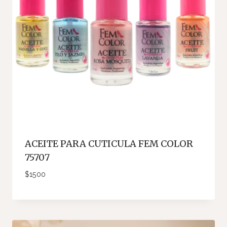
ACEITE PARA CUTICULA FEM COLOR
75707
$
1500