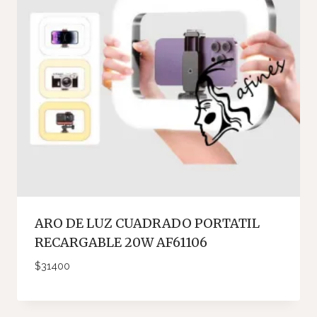
ARO DE LUZ CUADRADO PORTATIL
RECARGABLE 20W AF61106
$
31400