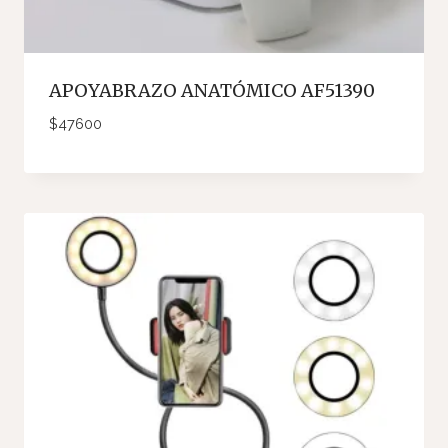
APOYABRAZO ANATÓMICO AF51390
$
47600