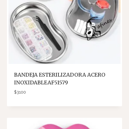
BANDEJA ESTERILIZADORA ACERO
INOXIDABLEAF51579
$
3100