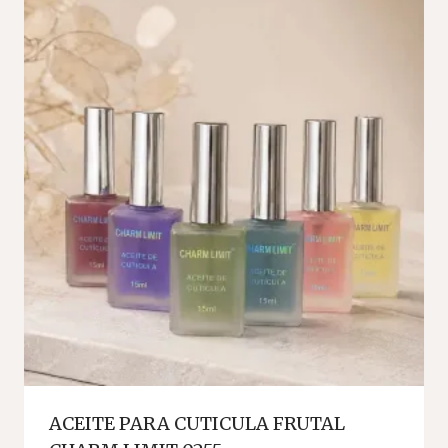
ACEITE PARA CUTICULA FRUTAL