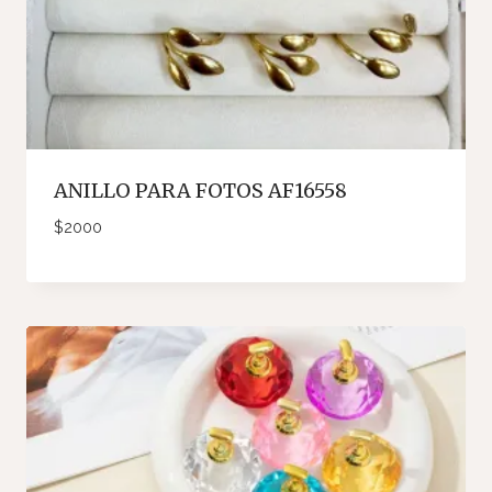
ANILLO PARA FOTOS AF16558
$
2000