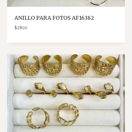
ANILLO PARA FOTOS AF16382
$
2800