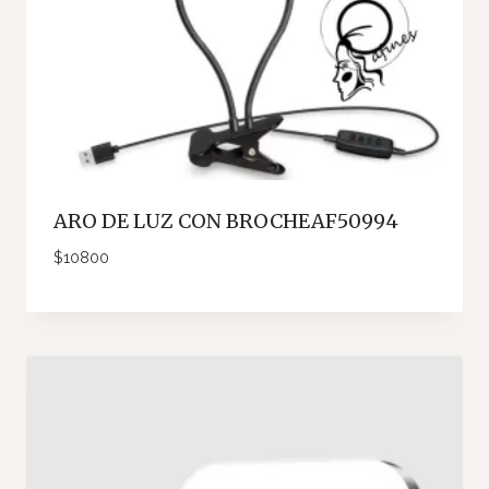
ARO DE LUZ CON BROCHEAF50994
$
10800