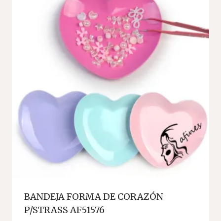
BANDEJA FORMA DE CORAZÓN
P/STRASS AF51576