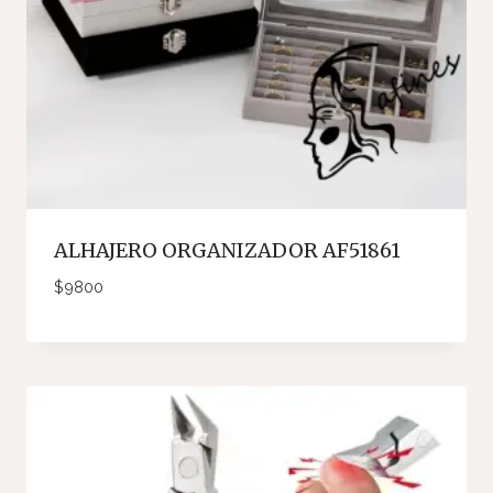
ALHAJERO ORGANIZADOR AF51861
$
9800