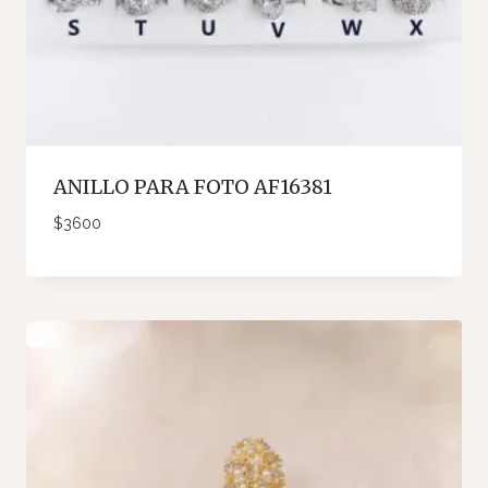
ANILLO PARA FOTO AF16381
$
3600