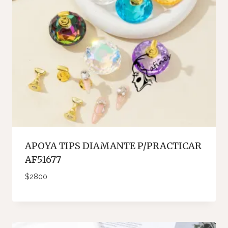
APOYA TIPS DIAMANTE P/PRACTICAR
AF51677
$
2800