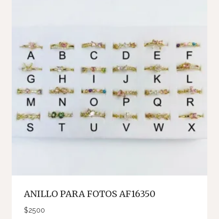
ANILLO PARA FOTOS AF16350
$
2500