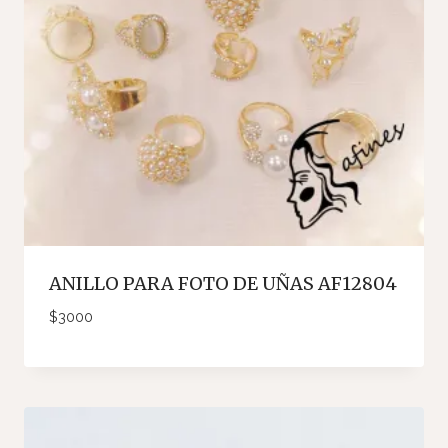
ANILLO PARA FOTO DE UÑAS AF12804
$
3000