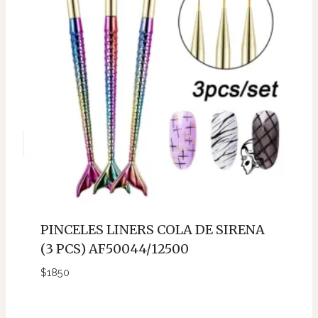
PINCELES LINERS COLA DE SIRENA
(3 PCS) AF50044/12500
$
1850