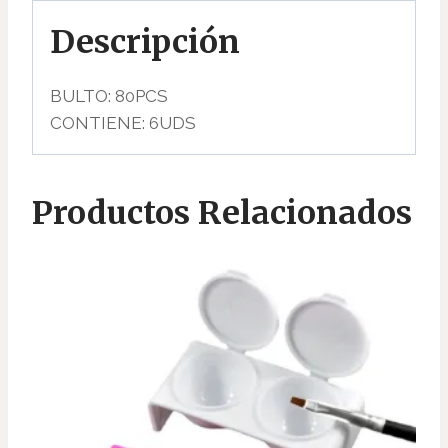
Descripción
BULTO: 80PCS
CONTIENE: 6UDS
Productos Relacionados