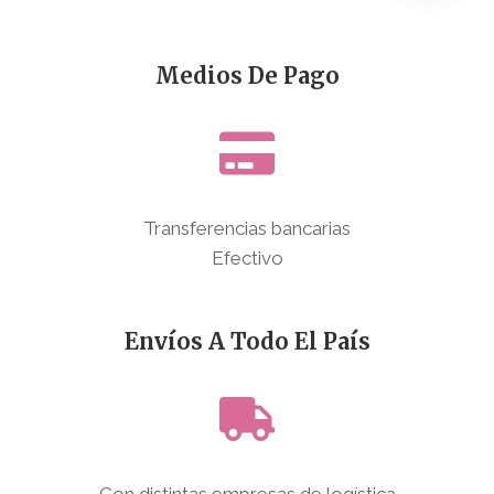
Medios De Pago
Transferencias bancarias
Efectivo
Envíos A Todo El País