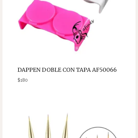
DAPPEN DOBLE CON TAPA AF50066
$
180