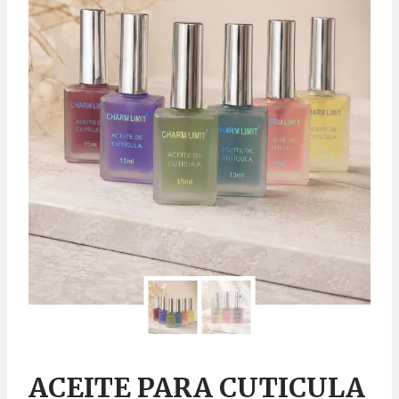
ACEITE PARA CUTICULA