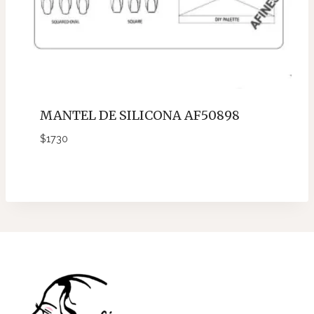
MANTEL DE SILICONA AF50898
$
1730