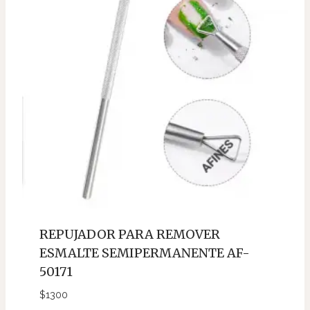
REPUJADOR PARA REMOVER
ESMALTE SEMIPERMANENTE AF-
50171
$
1300