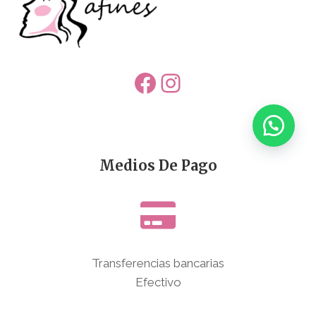
Facebook
Instagram
Medios De Pago
Transferencias bancarias
Efectivo