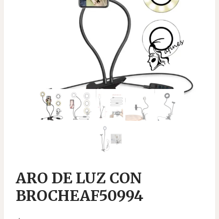
ARO DE LUZ CON
BROCHEAF50994