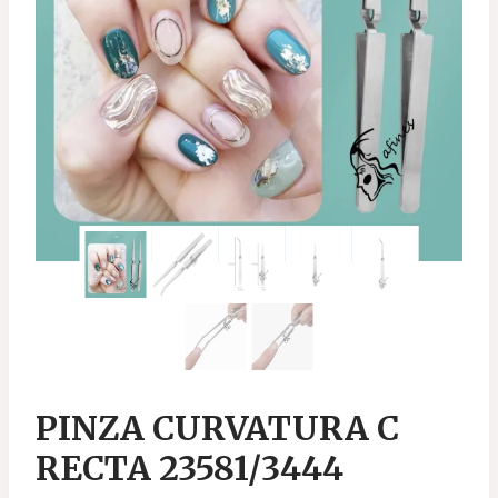
PINZA CURVATURA C
RECTA 23581/3444