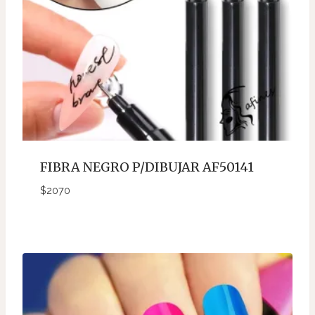
FIBRA NEGRO P/DIBUJAR AF50141
$
2070