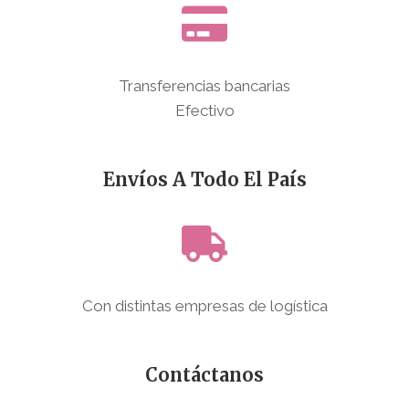
Transferencias bancarias
Efectivo
Envíos A Todo El País
Con distintas empresas de logística
Contáctanos