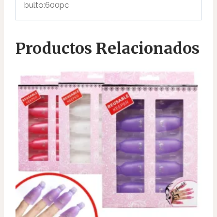
bulto:600pc
Productos Relacionados