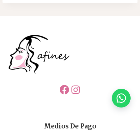
Facebook
Instagram
Medios De Pago