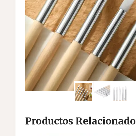
Productos Relacionado