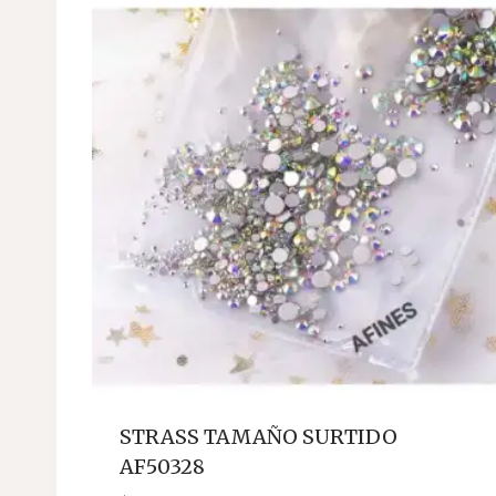
STRASS TAMAÑO SURTIDO
AF50328