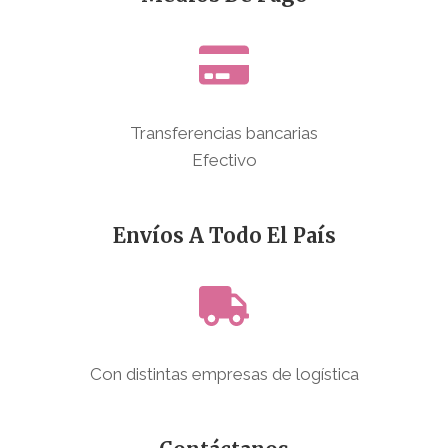
Transferencias bancarias
Efectivo
Envíos A Todo El País
Con distintas empresas de logística