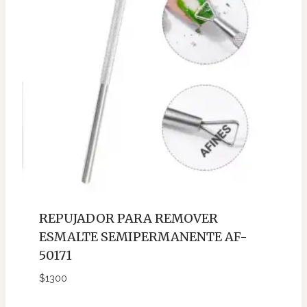
REPUJADOR PARA REMOVER
ESMALTE SEMIPERMANENTE AF-
50171
$
1300