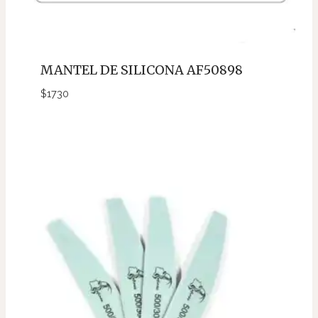
MANTEL DE SILICONA AF50898
$
1730