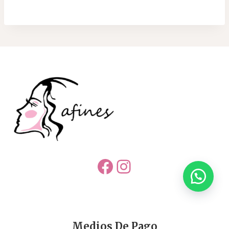
Facebook
Instagram
Medios De Pago