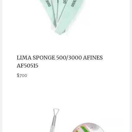
LIMA SPONGE 500/3000 AFINES
AF50515
$
700