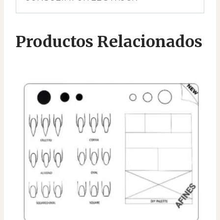
Productos Relacionados