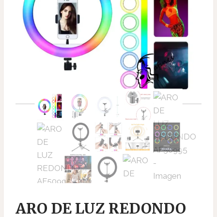
ARO DE LUZ REDONDO