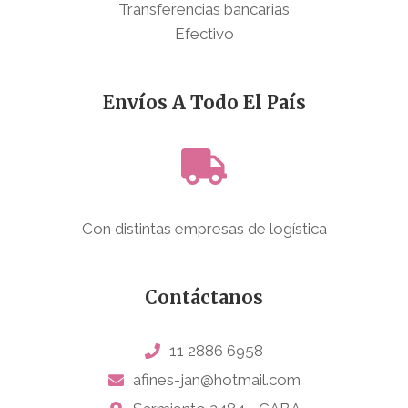
Transferencias bancarias
Efectivo
Envíos A Todo El País
Con distintas empresas de logística
Contáctanos
11 2886 6958
afines-jan@hotmail.com