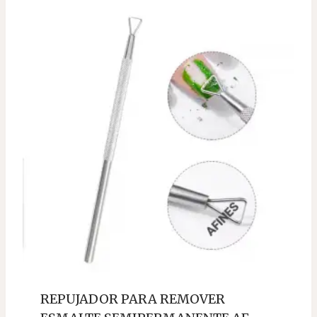
REPUJADOR PARA REMOVER