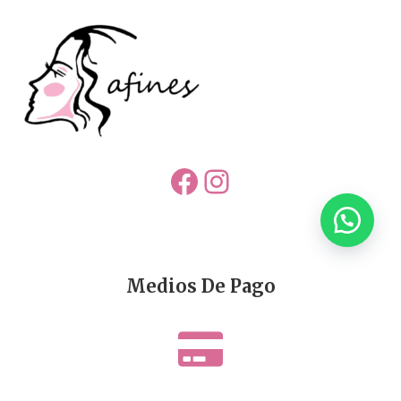
Facebook
Instagram
Medios De Pago