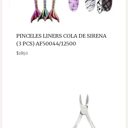
PINCELES LINERS COLA DE SIRENA
(3 PCS) AF50044/12500
$
1850