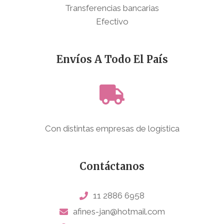
Transferencias bancarias
Efectivo
Envíos A Todo El País
Con distintas empresas de logística
Contáctanos
11 2886 6958
afines-jan@hotmail.com