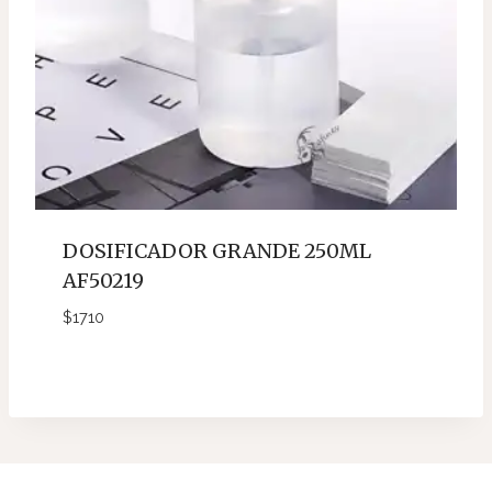
DOSIFICADOR GRANDE 250ML
AF50219
$
1710