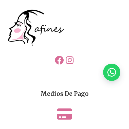
Facebook
Instagram
Medios De Pago