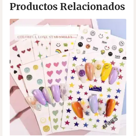
Productos Relacionados