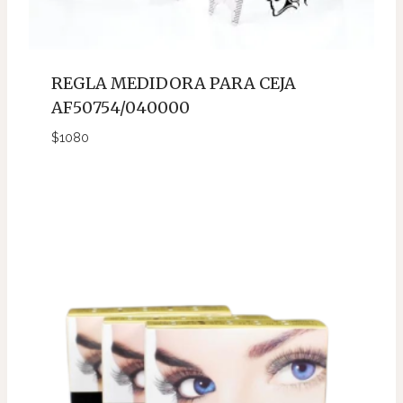
REGLA MEDIDORA PARA CEJA
AF50754/040000
$
1080