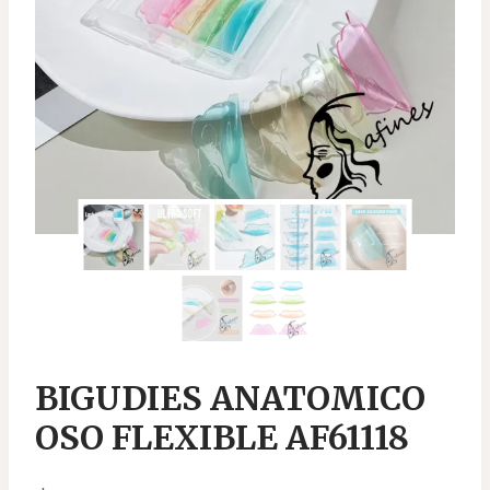
BIGUDIES ANATOMICO
OSO FLEXIBLE AF61118