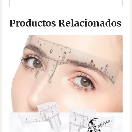
Productos Relacionados