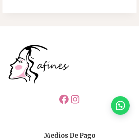
Facebook
Instagram
Medios De Pago