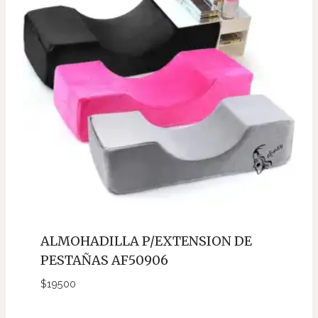
ALMOHADILLA P/EXTENSION DE
PESTAÑAS AF50906
$
19500