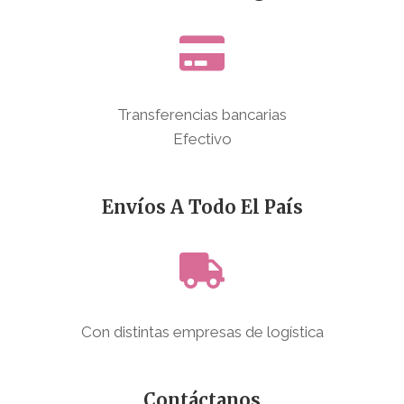
Transferencias bancarias
Efectivo
Envíos A Todo El País
Con distintas empresas de logística
Contáctanos