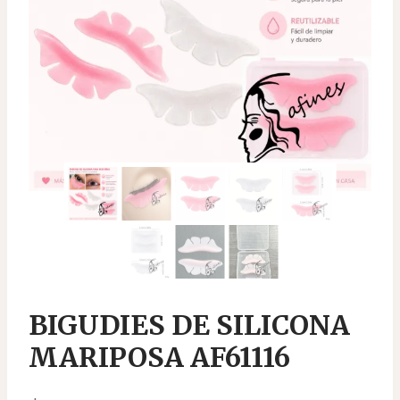
BIGUDIES DE SILICONA
MARIPOSA AF61116