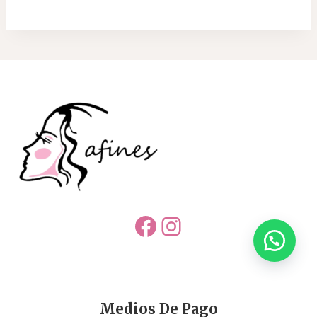
Facebook
Instagram
Medios De Pago