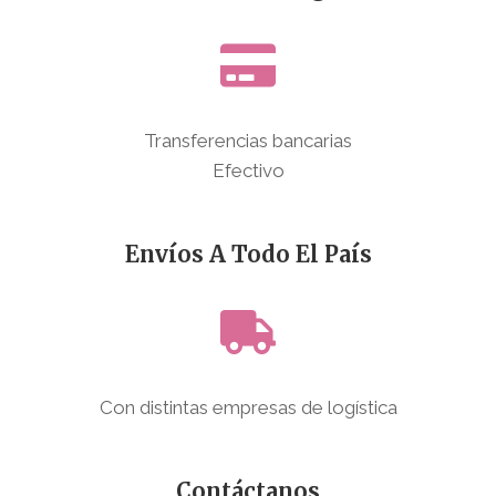
Transferencias bancarias
Efectivo
Envíos A Todo El País
Con distintas empresas de logística
Contáctanos