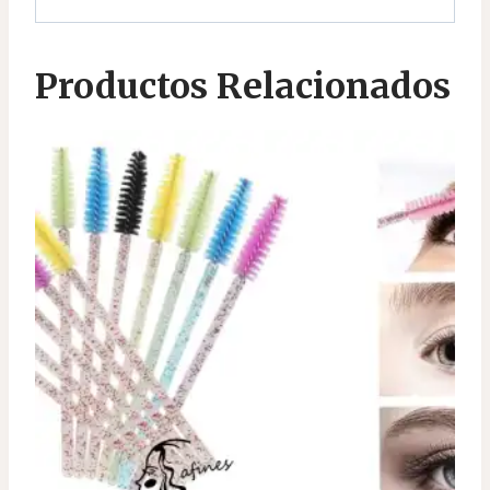
Productos Relacionados