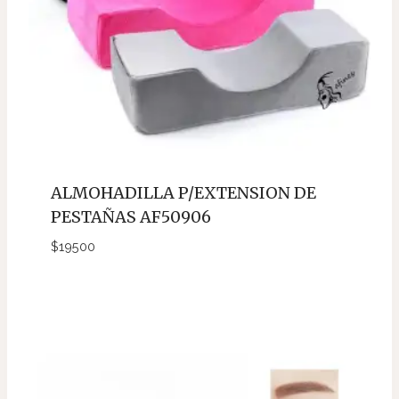
ALMOHADILLA P/EXTENSION DE
PESTAÑAS AF50906
$
19500