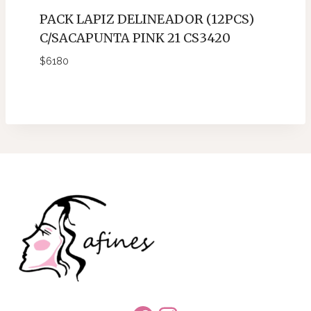
PACK LAPIZ DELINEADOR (12PCS)
C/SACAPUNTA PINK 21 CS3420
$
6180