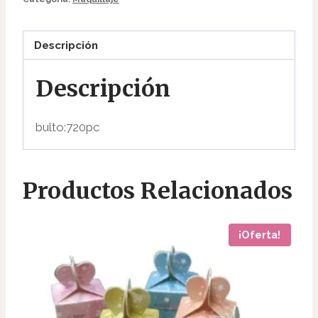
Descripción
Descripción
bulto:720pc
Productos Relacionados
¡Oferta!