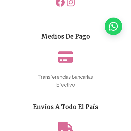
Facebook
Instagram
Medios De Pago
Transferencias bancarias
Efectivo
Envíos A Todo El País