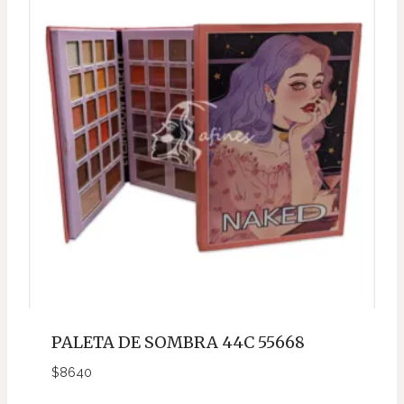
PALETA DE SOMBRA 44C 55668
$
8640