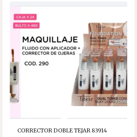
CORRECTOR DOBLE TEJAR 83914