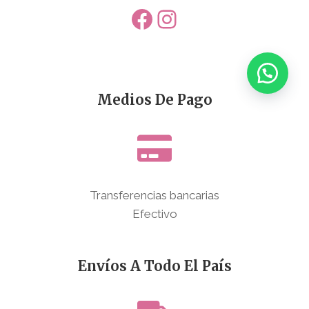
Facebook
Instagram
Medios De Pago
Transferencias bancarias
Efectivo
Envíos A Todo El País