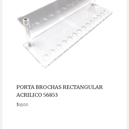
PORTA BROCHAS RECTANGULAR
ACRILICO 56853
$
1500