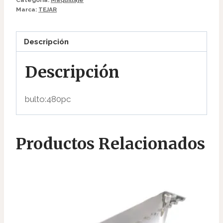
Marca:
TEJAR
Descripción
Descripción
bulto:480pc
Productos Relacionados