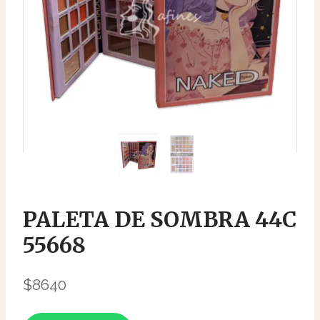
PALETA DE SOMBRA 44C
55668
$
8640