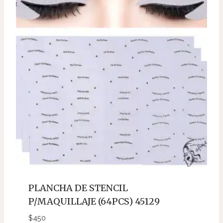
PLANCHA DE STENCIL
P/MAQUILLAJE (64PCS) 45129
$
450