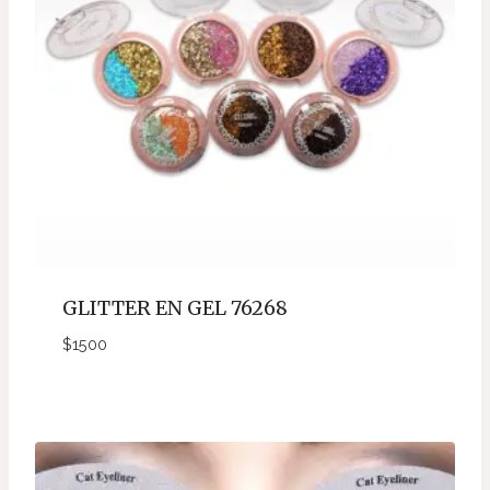
GLITTER EN GEL 76268
$
1500