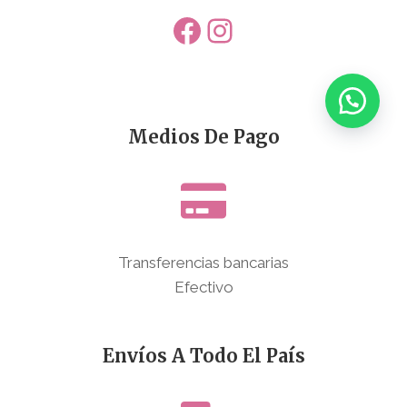
Facebook
Instagram
Medios De Pago
Transferencias bancarias
Efectivo
Envíos A Todo El País