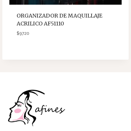
ORGANIZADOR DE MAQUILLAJE
ACRILICO AF51110
$
9720