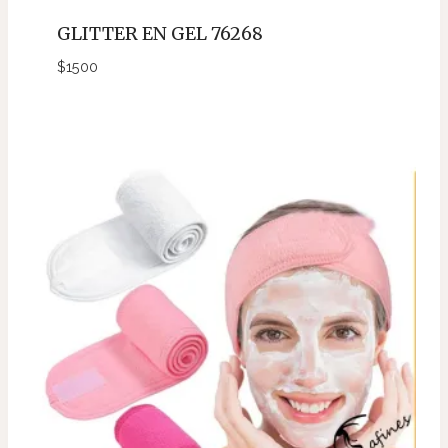
GLITTER EN GEL 76268
$
1500