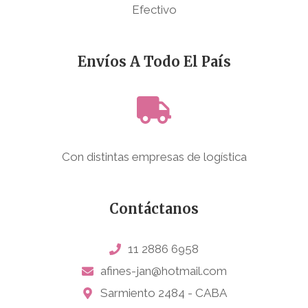
Efectivo
Envíos A Todo El País
Con distintas empresas de logística
Contáctanos
11 2886 6958
afines-jan@hotmail.com
Sarmiento 2484 - CABA