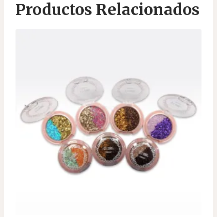
Productos Relacionados