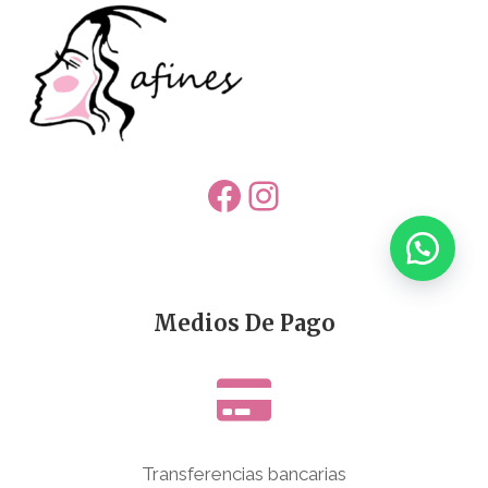
Facebook
Instagram
Medios De Pago
Transferencias bancarias