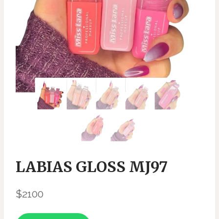
LABIAS GLOSS MJ97
$
2100