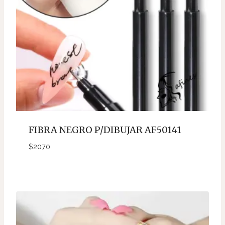
FIBRA NEGRO P/DIBUJAR AF50141
$
2070