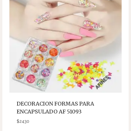
DECORACION FORMAS PARA
ENCAPSULADO AF 51093
$
2430