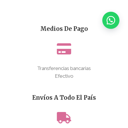
Medios De Pago
Transferencias bancarias
Efectivo
Envíos A Todo El País