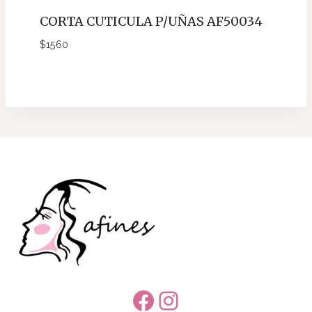
CORTA CUTICULA P/UÑAS AF50034
$
1560
Facebook
Instagram