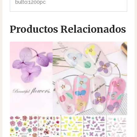
bulto:1200pc
Productos Relacionados