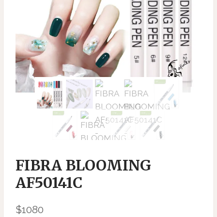
FIBRA BLOOMING
AF50141C
$
1080