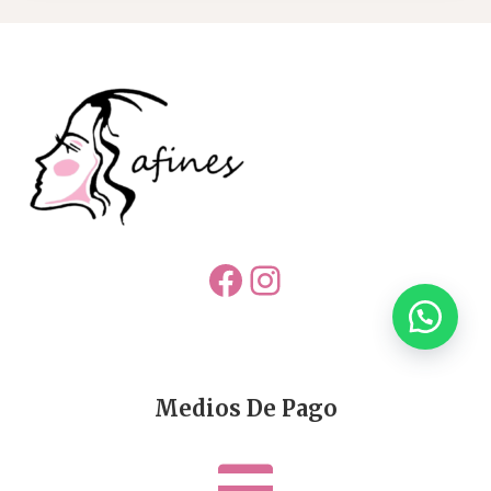
Facebook
Instagram
Medios De Pago