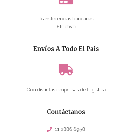
Transferencias bancarias
Efectivo
Envíos A Todo El País
Con distintas empresas de logística
Contáctanos
11 2886 6958