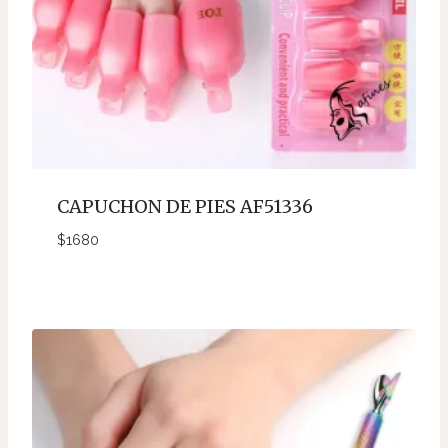
CAPUCHON DE PIES AF51336
$
1680