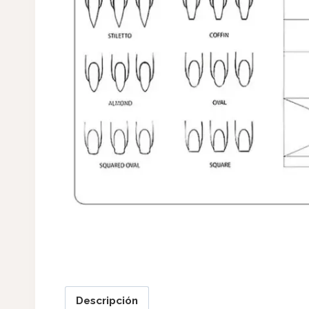
Descripción