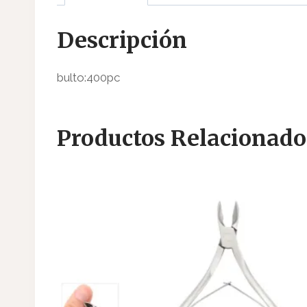
Descripción
bulto:400pc
Productos Relacionado