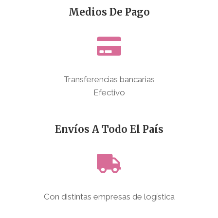
Medios De Pago
Transferencias bancarias
Efectivo
Envíos A Todo El País
Con distintas empresas de logística