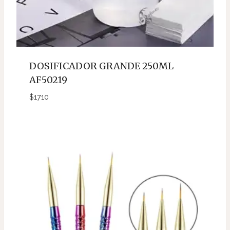
DOSIFICADOR GRANDE 250ML
AF50219
$
1710