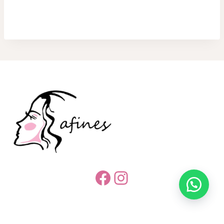
Facebook
Instagram