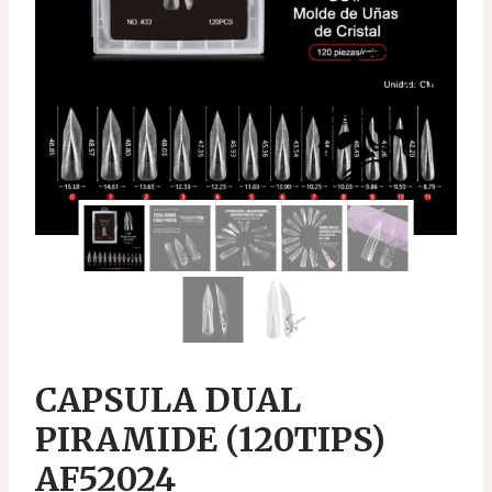
CAPSULA DUAL
PIRAMIDE (120TIPS)
AF52024