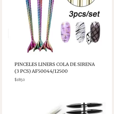
PINCELES LINERS COLA DE SIRENA
(3 PCS) AF50044/12500
$
1850