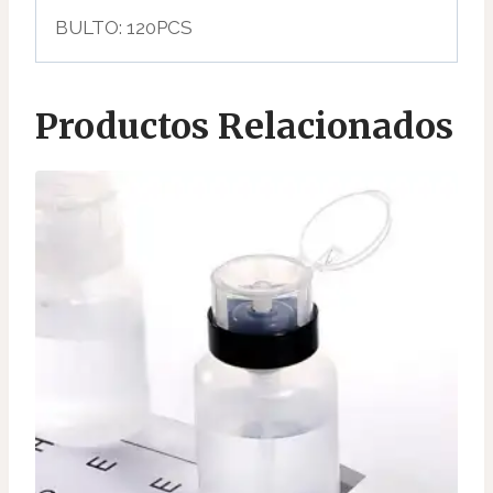
BULTO: 120PCS
Productos Relacionados