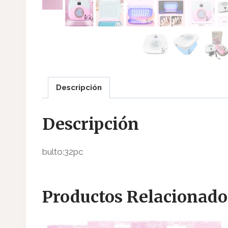
Descripción
Descripción
bulto:32pc
Productos Relacionado