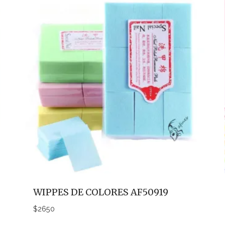
WIPPES DE COLORES AF50919
$
2650