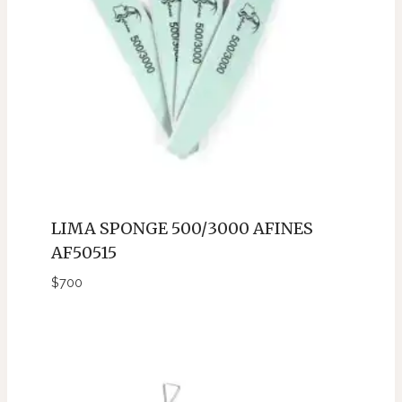
LIMA SPONGE 500/3000 AFINES
AF50515
$
700