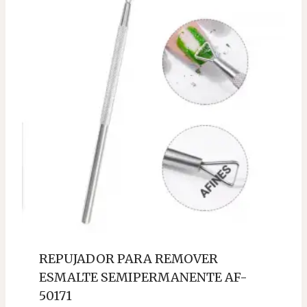
REPUJADOR PARA REMOVER
ESMALTE SEMIPERMANENTE AF-
50171