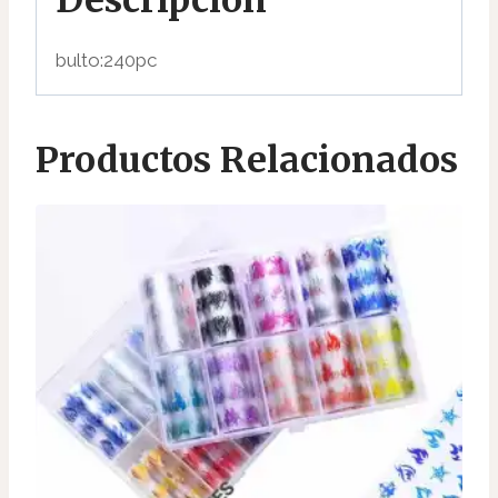
bulto:240pc
Productos Relacionados