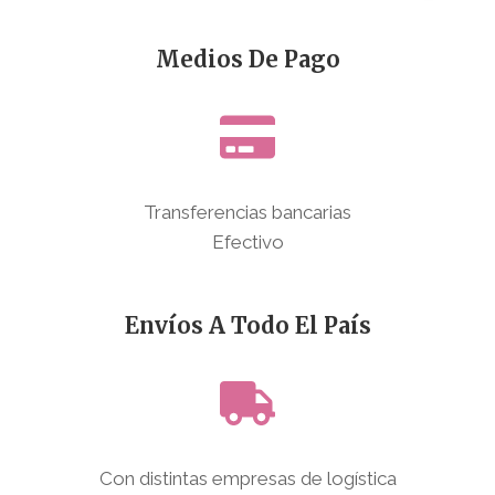
Medios De Pago
Transferencias bancarias
Efectivo
Envíos A Todo El País
Con distintas empresas de logística