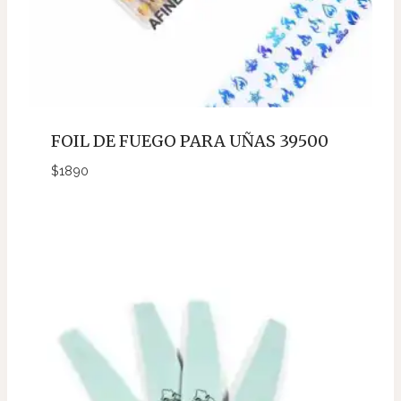
FOIL DE FUEGO PARA UÑAS 39500
$
1890