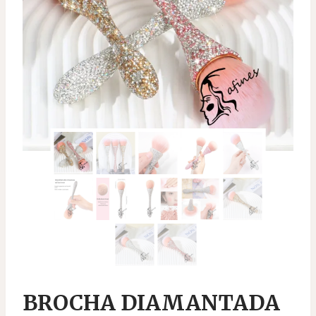
BROCHA DIAMANTADA