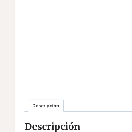
Descripción
Descripción