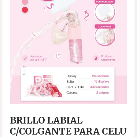
BRILLO LABIAL
C/COLGANTE PARA CELU