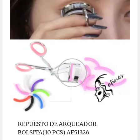
REPUESTO DE ARQUEADOR
BOLSITA(10 PCS) AF51326