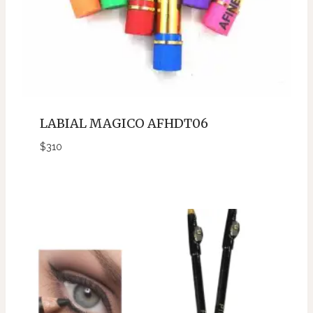
LABIAL MAGICO AFHDT06
$
310