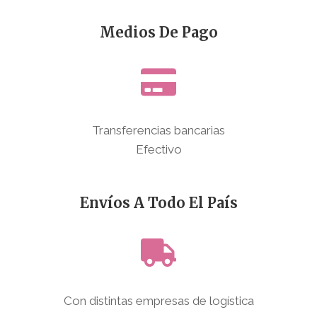
Medios De Pago
Transferencias bancarias
Efectivo
Envíos A Todo El País
Con distintas empresas de logística