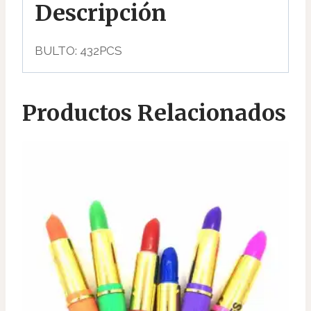
Descripción
BULTO: 432PCS
Productos Relacionados