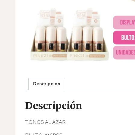
Descripción
Descripción
TONOS AL AZAR