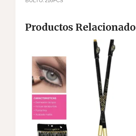
BULTO: 216PCS
Productos Relacionado