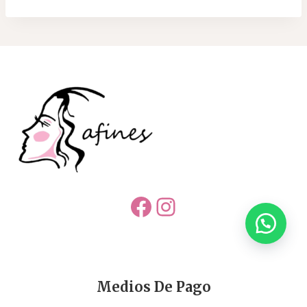
Facebook
Instagram
Medios De Pago