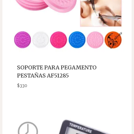
SOPORTE PARA PEGAMENTO
PESTAÑAS AF51285
$
330