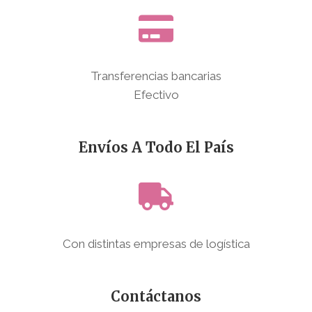
Transferencias bancarias
Efectivo
Envíos A Todo El País
Con distintas empresas de logística
Contáctanos