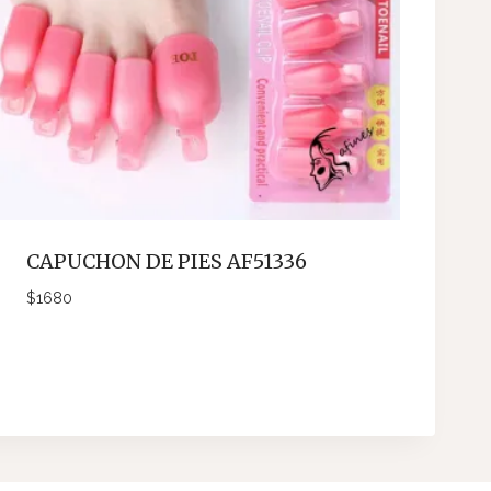
CAPUCHON DE PIES AF51336
$
1680