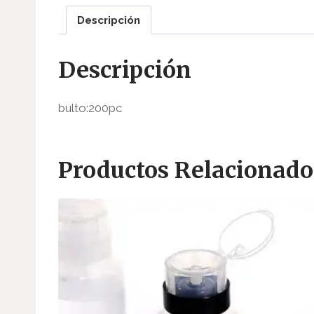
Descripción
Descripción
bulto:200pc
Productos Relacionado