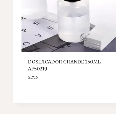
DOSIFICADOR GRANDE 250ML
AF50219
$
1710