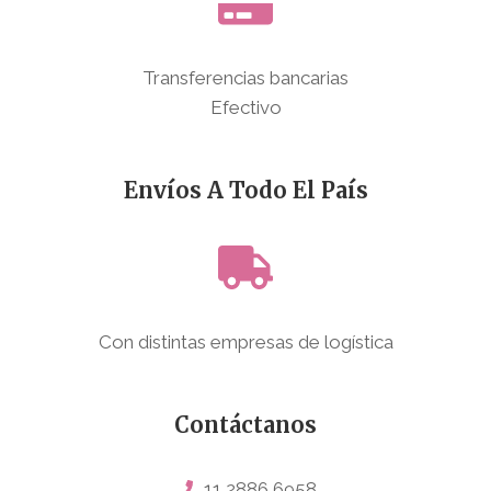
Transferencias bancarias
Efectivo
Envíos A Todo El País
Con distintas empresas de logística
Contáctanos
11 2886 6958