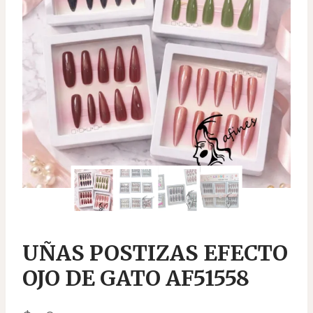
UÑAS POSTIZAS EFECTO
OJO DE GATO AF51558