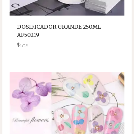
DOSIFICADOR GRANDE 250ML
AF50219
$
1710