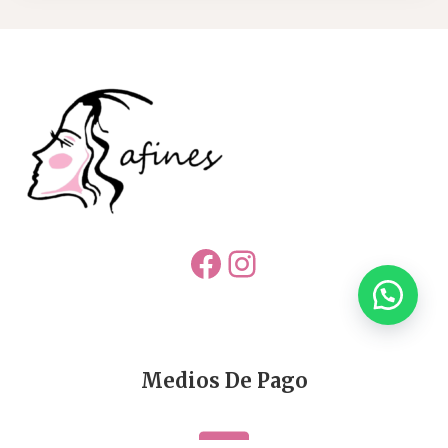
Facebook
Instagram
Medios De Pago