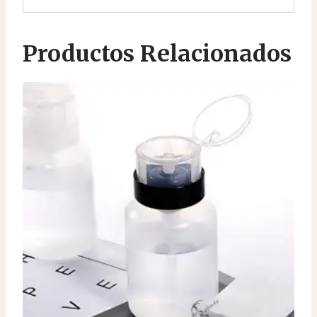
Productos Relacionados