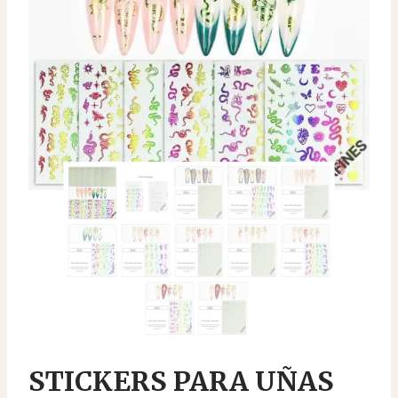
STICKERS PARA UÑAS