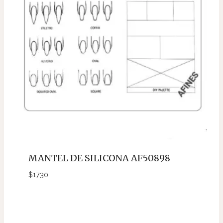
MANTEL DE SILICONA AF50898
$
1730