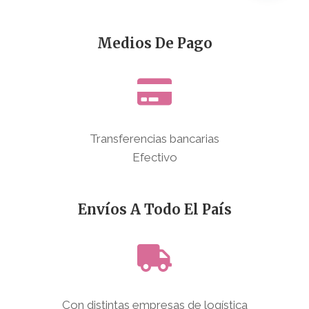
Medios De Pago
Transferencias bancarias
Efectivo
Envíos A Todo El País
Con distintas empresas de logística