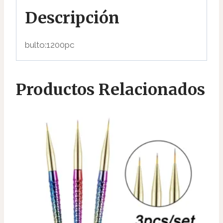
Descripción
bulto:1200pc
Productos Relacionados