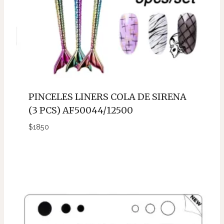
PINCELES LINERS COLA DE SIRENA
(3 PCS) AF50044/12500
$
1850