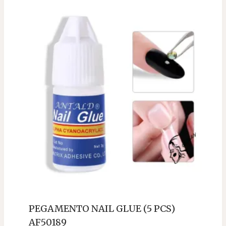
PEGAMENTO NAIL GLUE (5 PCS)
AF50189