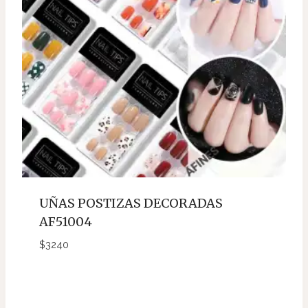
UÑAS POSTIZAS DECORADAS
AF51004
$
3240