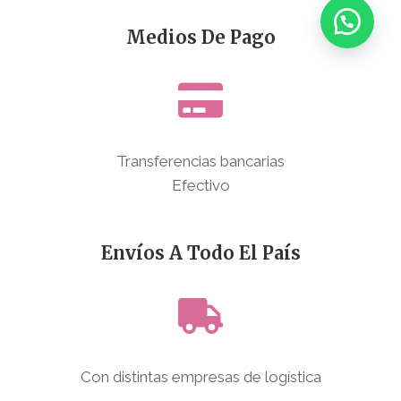
Medios De Pago
Transferencias bancarias
Efectivo
Envíos A Todo El País
Con distintas empresas de logística