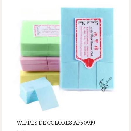
WIPPES DE COLORES AF50919