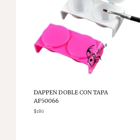
DAPPEN DOBLE CON TAPA
AF50066
$
180