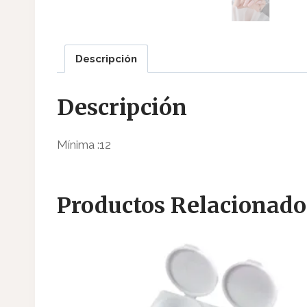
Descripción
Descripción
Mínima :12
Productos Relacionado