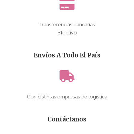
Transferencias bancarias
Efectivo
Envíos A Todo El País
Con distintas empresas de logística
Contáctanos