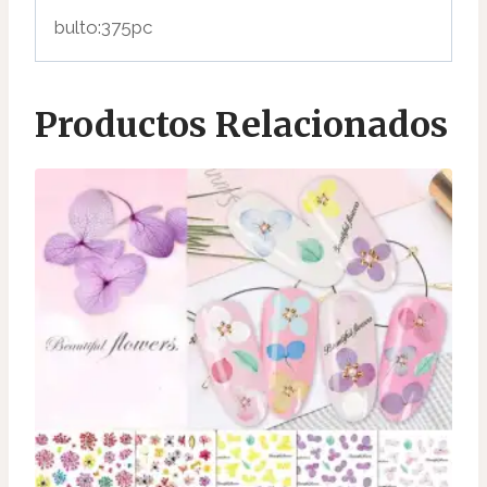
bulto:375pc
Productos Relacionados