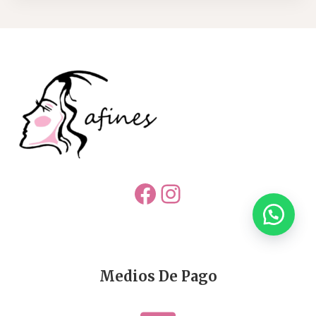
Facebook
Instagram
Medios De Pago