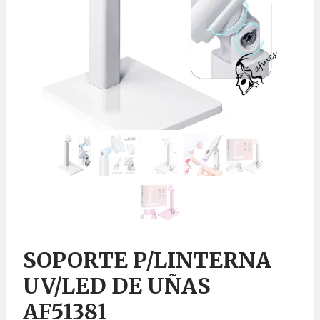
SOPORTE P/LINTERNA
UV/LED DE UÑAS
AF51381