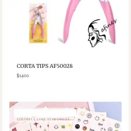
CORTA TIPS AF50028
$
1400