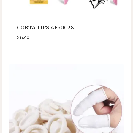
CORTA TIPS AF50028
$
1400