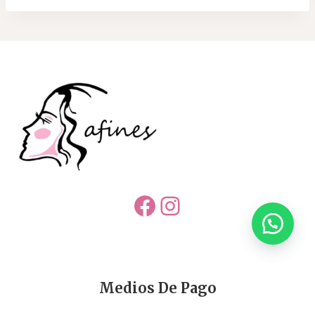
Facebook
Instagram
Medios De Pago