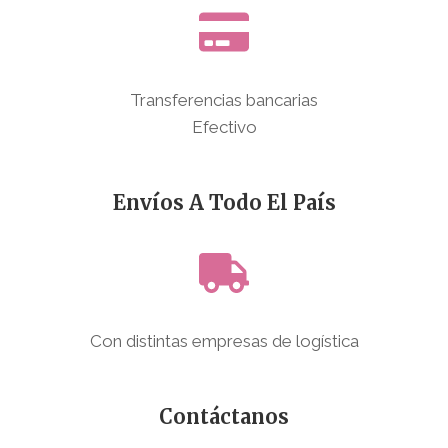
Transferencias bancarias
Efectivo
Envíos A Todo El País
Con distintas empresas de logística
Contáctanos