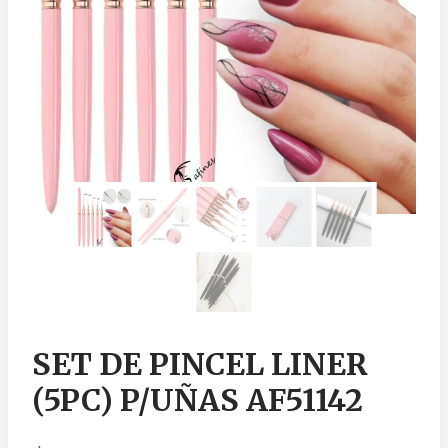
SET DE PINCEL LINER
(5PC) P/UÑAS AF51142