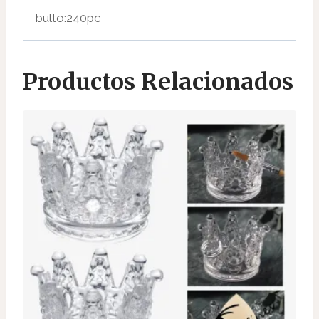
bulto:240pc
Productos Relacionados