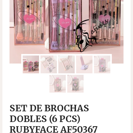
SET DE BROCHAS
DOBLES (6 PCS)
RUBYFACE AF50367