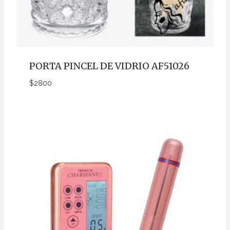
PORTA PINCEL DE VIDRIO AF51026
$
2800