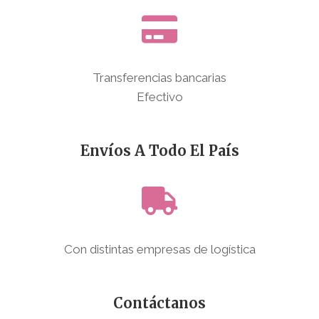
Transferencias bancarias
Efectivo
Envíos A Todo El País
Con distintas empresas de logística
Contáctanos