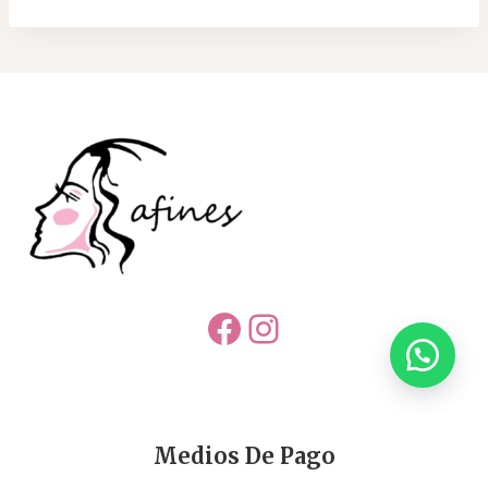
Facebook
Instagram
Medios De Pago