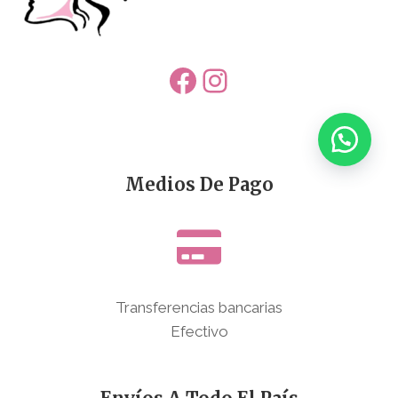
Facebook
Instagram
Medios De Pago
Transferencias bancarias
Efectivo