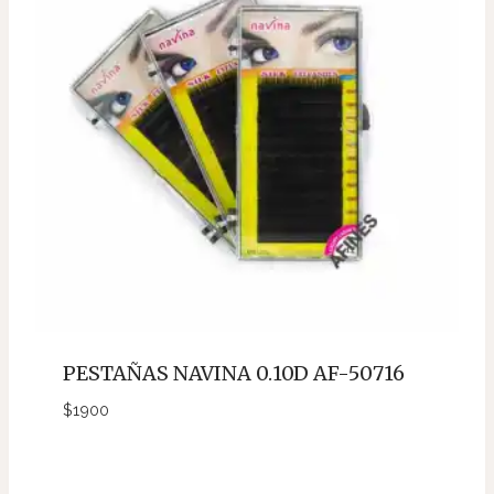
PESTAÑAS NAVINA 0.10D AF-50716
$
1900