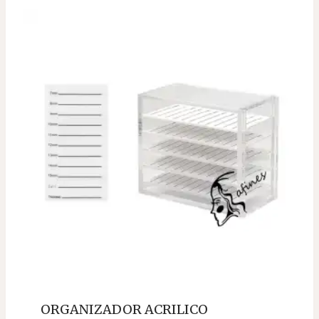
ORGANIZADOR ACRILICO