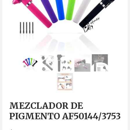
MEZCLADOR DE
PIGMENTO AF50144/3753