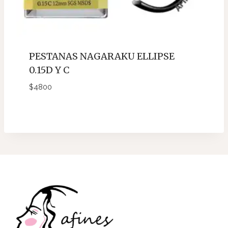
PESTANAS NAGARAKU ELLIPSE
0.15D Y C
$
4800