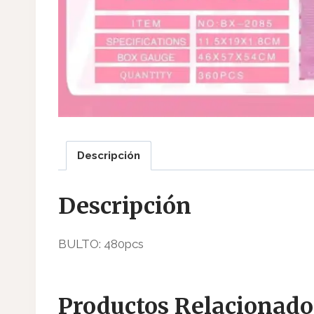
Descripción
Descripción
BULTO: 480pcs
Productos Relacionado