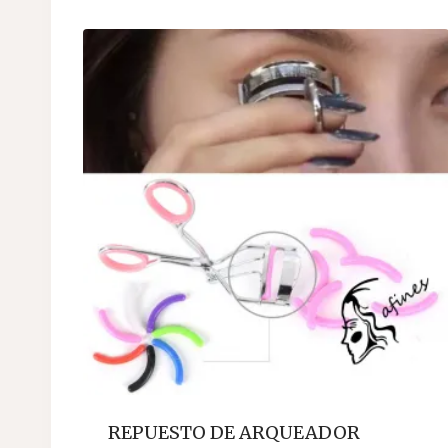
REPUESTO DE ARQUEADOR