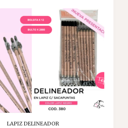
LAPIZ DELINEADOR