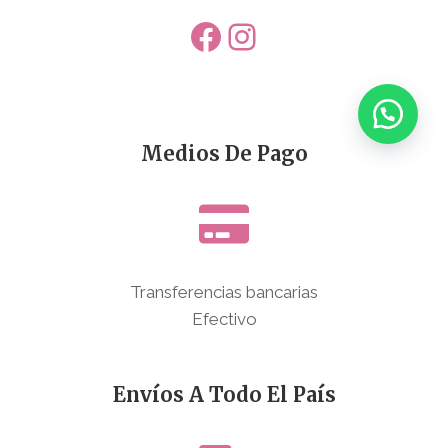
Facebook
Instagram
Medios De Pago
Transferencias bancarias
Efectivo
Envíos A Todo El País