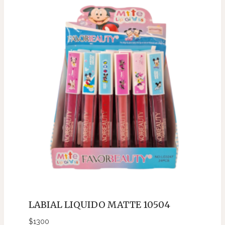
LABIAL LIQUIDO MATTE 10504
$
1300