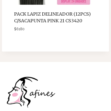
PACK LAPIZ DELINEADOR (12PCS)
C/SACAPUNTA PINK 21 CS3420
$
6180