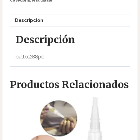
Categoría:
Maquillaje
Descripción
Descripción
bulto:288pc
Productos Relacionados