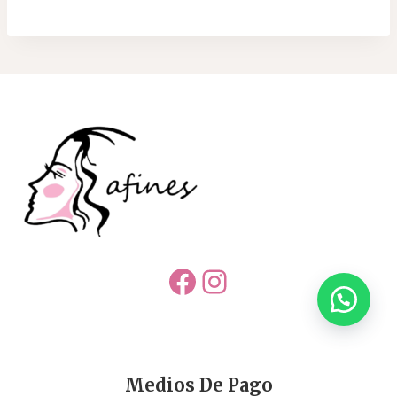
Facebook
Instagram
Medios De Pago