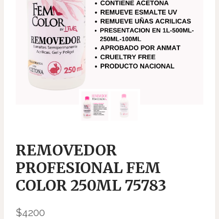
REMOVEDOR
PROFESIONAL FEM
COLOR 250ML 75783
$
4200