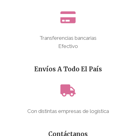
Transferencias bancarias
Efectivo
Envíos A Todo El País
Con distintas empresas de logística
Contáctanos