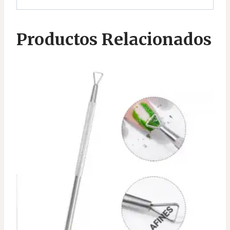
Productos Relacionados