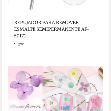
REPUJADOR PARA REMOVER
ESMALTE SEMIPERMANENTE AF-
50171
$
1300