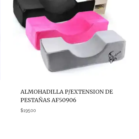
ALMOHADILLA P/EXTENSION DE
PESTAÑAS AF50906
$
19500