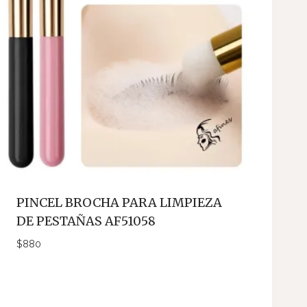
PINCEL BROCHA PARA LIMPIEZA
DE PESTAÑAS AF51058
$
880