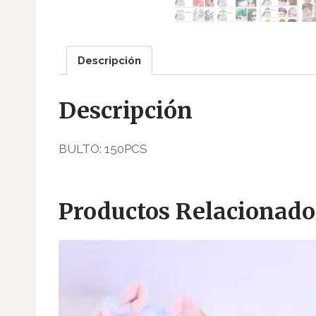
Descripción
Descripción
BULTO: 150PCS
Productos Relacionado