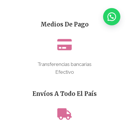
Medios De Pago
Transferencias bancarias
Efectivo
Envíos A Todo El País