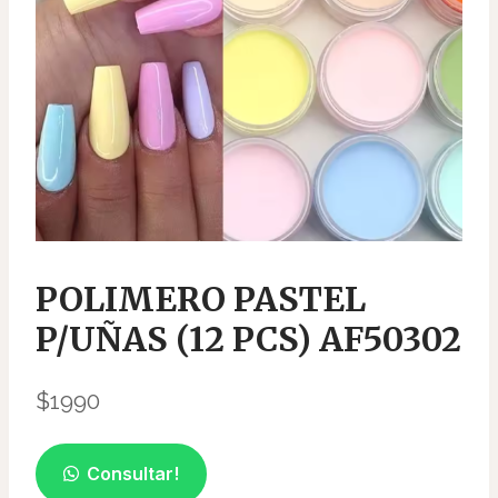
POLIMERO PASTEL
P/UÑAS (12 PCS) AF50302
$
1990
Consultar!