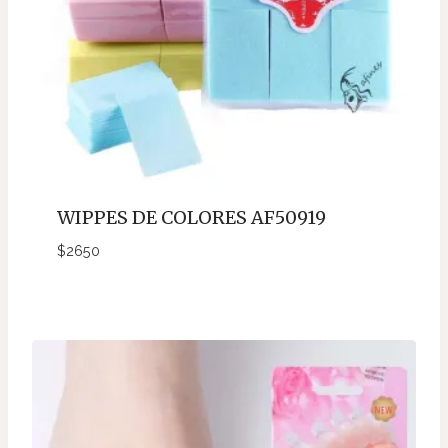
WIPPES DE COLORES AF50919
$
2650