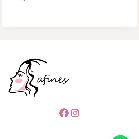
Facebook
Instagram