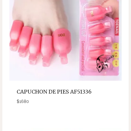
CAPUCHON DE PIES AF51336
$
1680