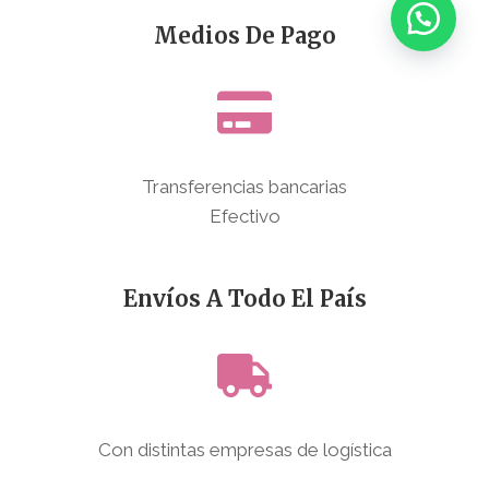
Medios De Pago
Transferencias bancarias
Efectivo
Envíos A Todo El País
Con distintas empresas de logística