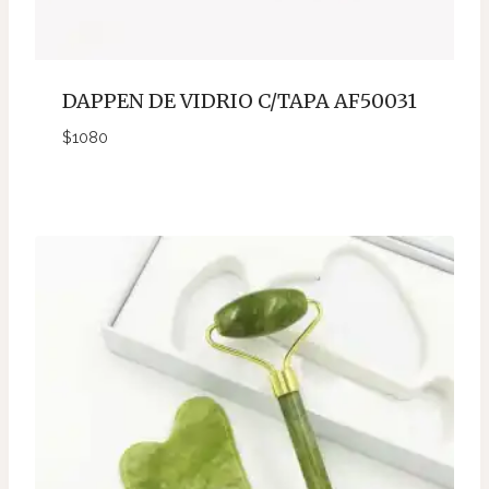
DAPPEN DE VIDRIO C/TAPA AF50031
$
1080