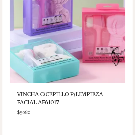
VINCHA C/CEPILLO P/LIMPIEZA
FACIAL AF61017
$
5080