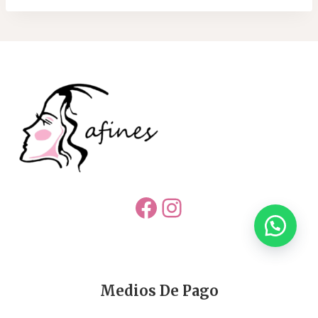
Facebook
Instagram
Medios De Pago