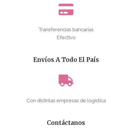
Transferencias bancarias
Efectivo
Envíos A Todo El País
Con distintas empresas de logística
Contáctanos