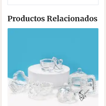
Productos Relacionados