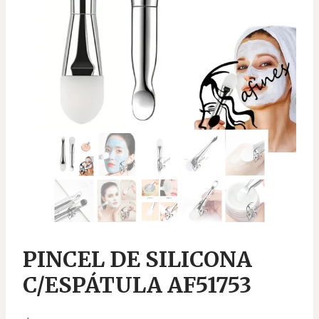
PINCEL DE SILICONA
C/ESPÁTULA AF51753