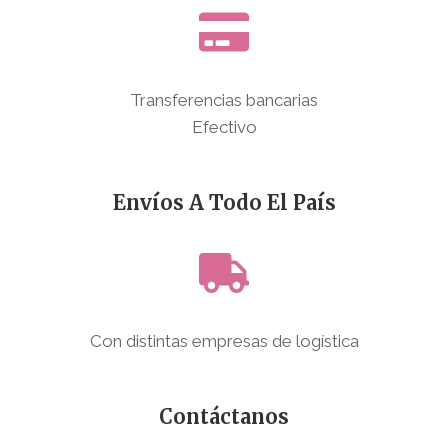
Transferencias bancarias
Efectivo
Envíos A Todo El País
Con distintas empresas de logística
Contáctanos