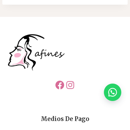
Facebook
Instagram
Medios De Pago