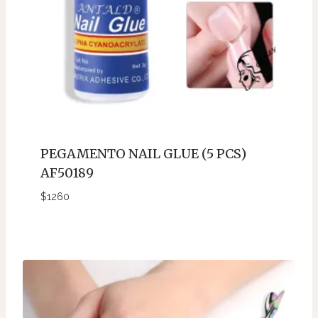
PEGAMENTO NAIL GLUE (5 PCS)
AF50189
$
1260