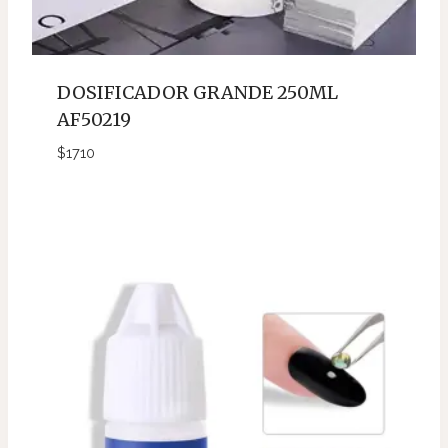
DOSIFICADOR GRANDE 250ML
AF50219
$
1710