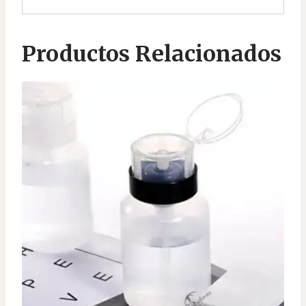
Productos Relacionados