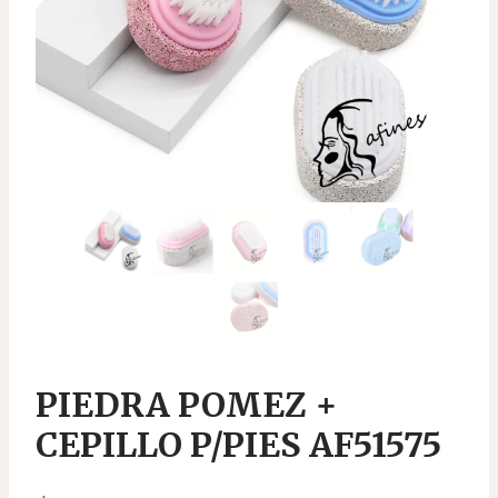
PIEDRA POMEZ +
CEPILLO P/PIES AF51575