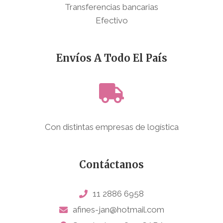
Transferencias bancarias
Efectivo
Envíos A Todo El País
Con distintas empresas de logística
Contáctanos
11 2886 6958
afines-jan@hotmail.com