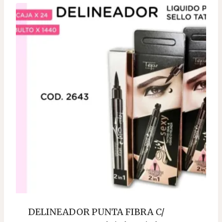
DELINEADOR PUNTA FIBRA C/