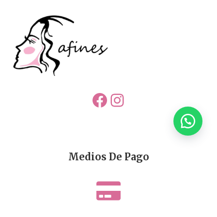
Facebook
Instagram
Medios De Pago