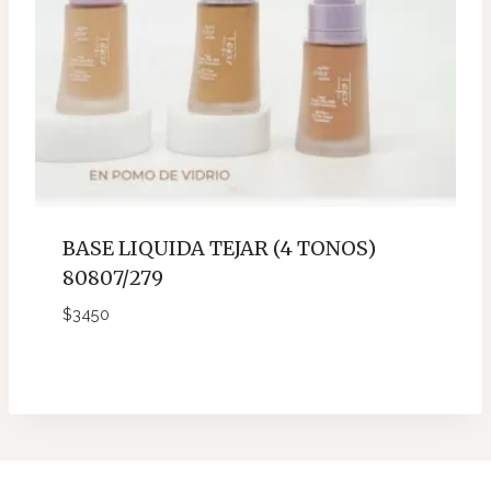
BASE LIQUIDA TEJAR (4 TONOS)
80807/279
$
3450