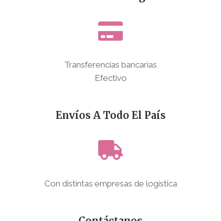
Transferencias bancarias
Efectivo
Envíos A Todo El País
Con distintas empresas de logística
Contáctanos