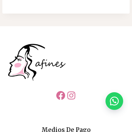
Facebook
Instagram
Medios De Pago