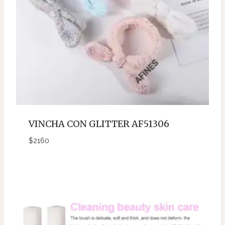
VINCHA CON GLITTER AF51306
$
2160