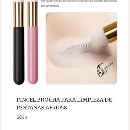
PINCEL BROCHA PARA LIMPIEZA DE
PESTAÑAS AF51058
$
880