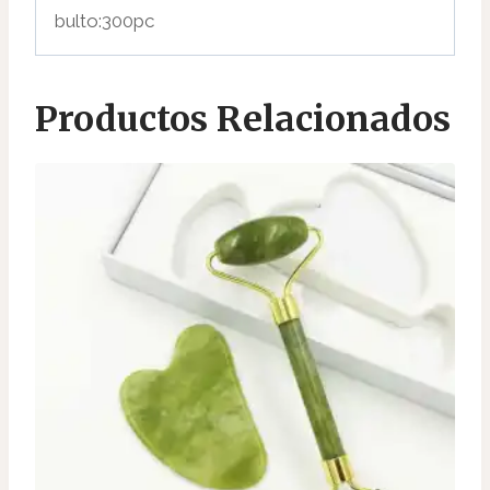
bulto:300pc
Productos Relacionados