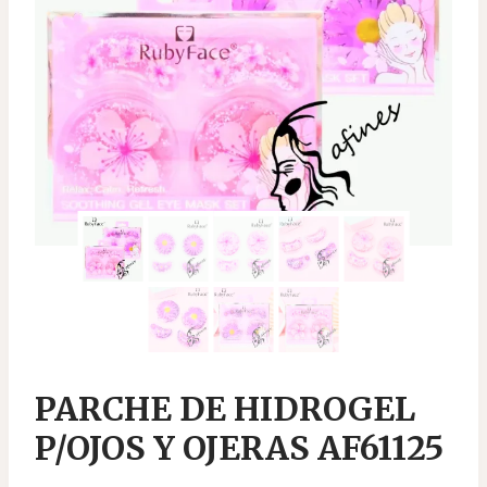
PARCHE DE HIDROGEL
P/OJOS Y OJERAS AF61125