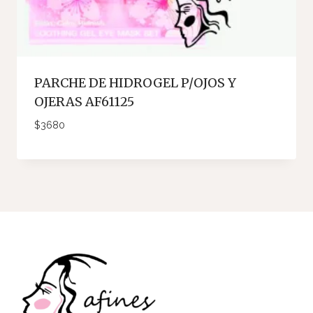
PARCHE DE HIDROGEL P/OJOS Y
OJERAS AF61125
$
3680