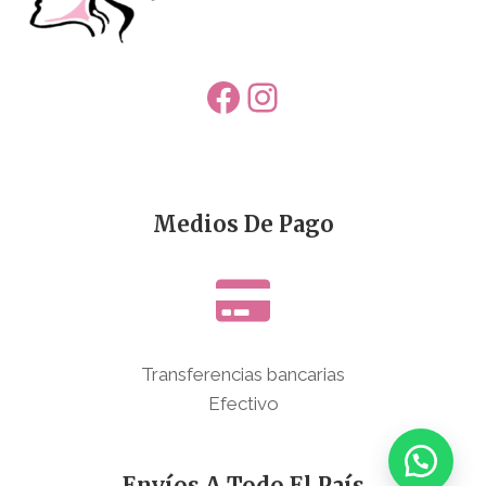
Facebook
Instagram
Medios De Pago
Transferencias bancarias
Efectivo
Envíos A Todo El País