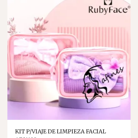
KIT P/VIAJE DE LIMPIEZA FACIAL