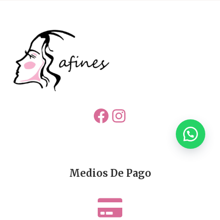
Facebook
Instagram
Medios De Pago