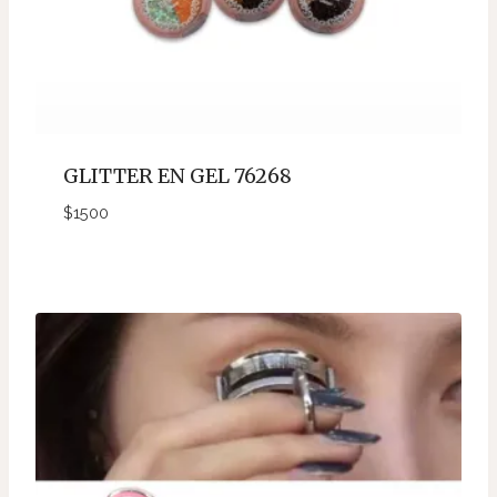
GLITTER EN GEL 76268
$
1500