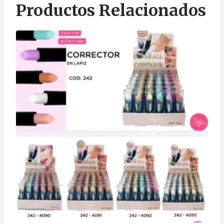
Productos Relacionados