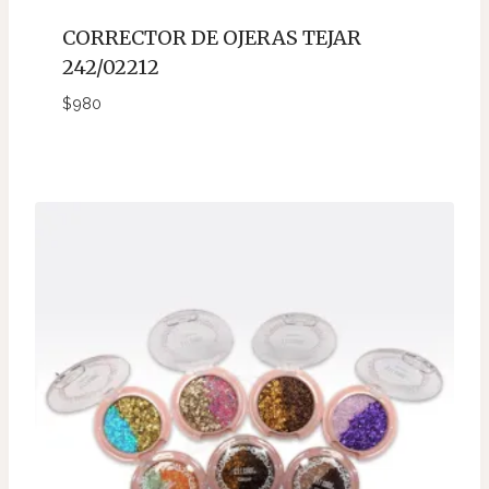
CORRECTOR DE OJERAS TEJAR
242/02212
$
980