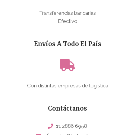
Transferencias bancarias
Efectivo
Envíos A Todo El País
Con distintas empresas de logística
Contáctanos
11 2886 6958