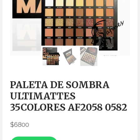
PALETA DE SOMBRA
ULTIMATTES
35COLORES AF2058 0582
$
6800