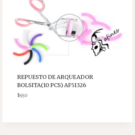
REPUESTO DE ARQUEADOR
BOLSITA(10 PCS) AF51326
$
550