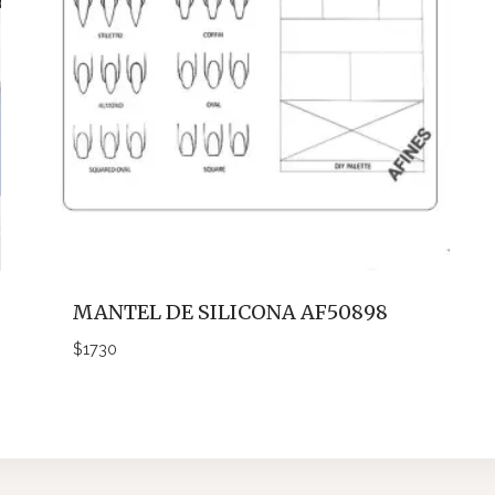
MANTEL DE SILICONA AF50898
$
1730