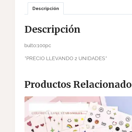
Descripción
Descripción
bulto:100pc
*PRECIO LLEVANDO 2 UNIDADES*
Productos Relacionado