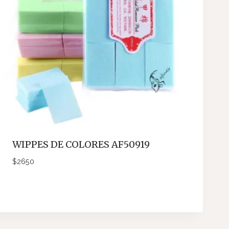
WIPPES DE COLORES AF50919
$
2650