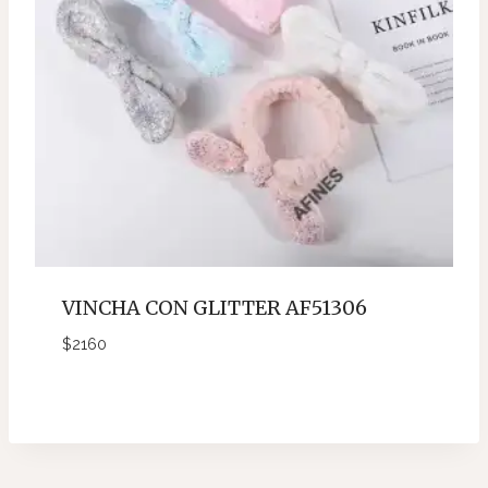
VINCHA CON GLITTER AF51306
$
2160