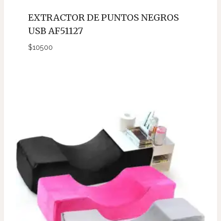
EXTRACTOR DE PUNTOS NEGROS
USB AF51127
$
10500