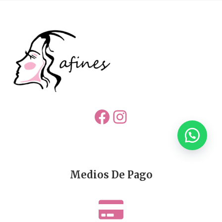
Facebook
Instagram
Medios De Pago