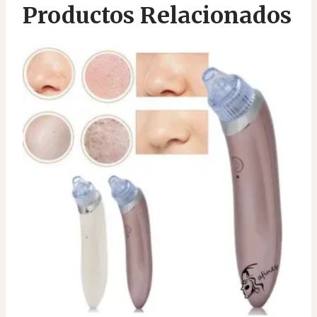
Productos Relacionados