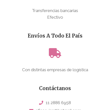
Transferencias bancarias
Efectivo
Envíos A Todo El País
Con distintas empresas de logística
Contáctanos
11 2886 6958