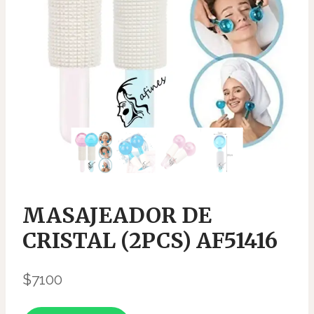
MASAJEADOR DE
CRISTAL (2PCS) AF51416
$
7100