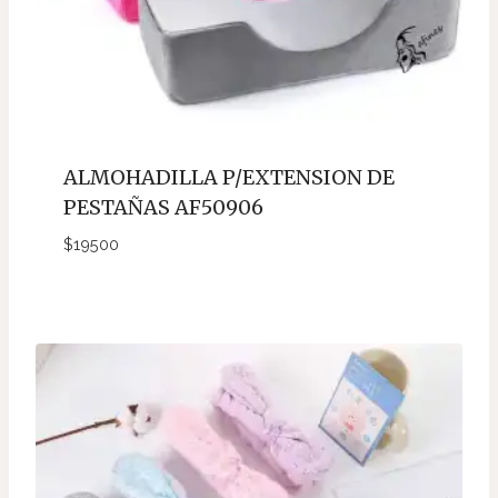
ALMOHADILLA P/EXTENSION DE
PESTAÑAS AF50906
$
19500