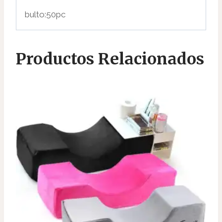
bulto:50pc
Productos Relacionados