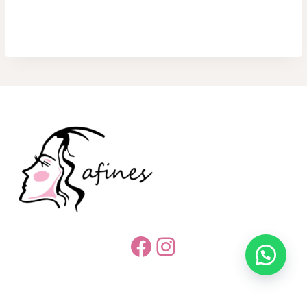
Facebook
Instagram