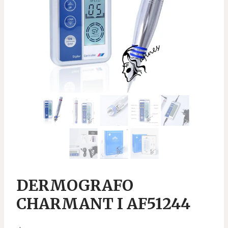
DERMOGRAFO
CHARMANT I AF51244