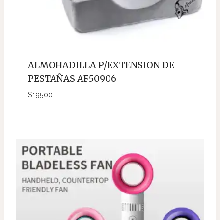
ALMOHADILLA P/EXTENSION DE
PESTAÑAS AF50906
$
19500