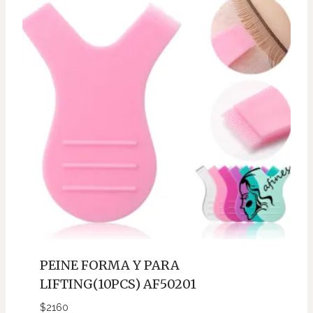
PEINE FORMA Y PARA
LIFTING(10PCS) AF50201
$
2160