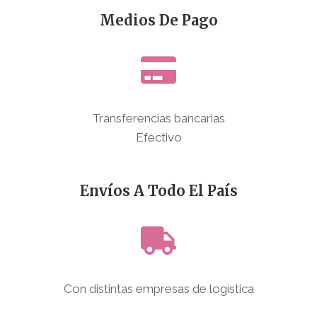
Medios De Pago
Transferencias bancarias
Efectivo
Envíos A Todo El País
Con distintas empresas de logística